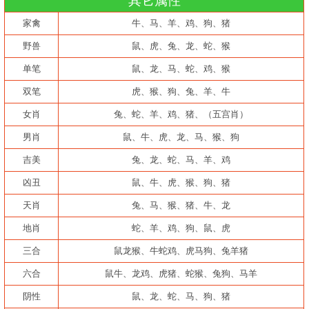
其它属性
家禽
牛、马、羊、鸡、狗、猪
野兽
鼠、虎、兔、龙、蛇、猴
单笔
鼠、龙、马、蛇、鸡、猴
双笔
虎、猴、狗、兔、羊、牛
女肖
兔、蛇、羊、鸡、猪、（五宫肖）
男肖
鼠、牛、虎、龙、马、猴、狗
吉美
兔、龙、蛇、马、羊、鸡
凶丑
鼠、牛、虎、猴、狗、猪
天肖
兔、马、猴、猪、牛、龙
地肖
蛇、羊、鸡、狗、鼠、虎
三合
鼠龙猴、牛蛇鸡、虎马狗、兔羊猪
六合
鼠牛、龙鸡、虎猪、蛇猴、兔狗、马羊
阴性
鼠、龙、蛇、马、狗、猪